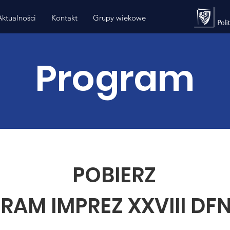
Aktualności
Kontakt
Grupy wiekowe
Program
POBIERZ
AM IMPREZ XXVIII DFN