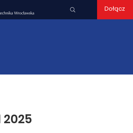
Dołącz
 2025