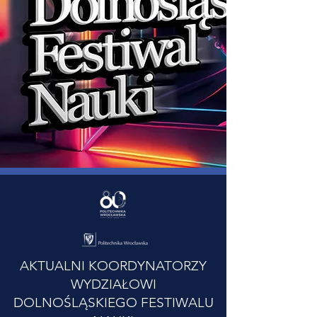
AKTUALNI KOORDYNATORZY
WYDZIAŁOWI
DOLNOŚLĄSKIEGO FESTIWALU