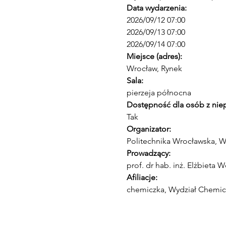
Data wydarzenia:
2026/09/12 07:00 
2026/09/13 07:00 
2026/09/14 07:00
Miejsce (adres):
Wrocław, Rynek
Sala:
pierzeja północna
Dostępność dla osób z nie
Tak
Organizator:
Politechnika Wrocławska, W
Prowadzący:
prof. dr hab. inż. Elżbieta 
Afiliacje:
chemiczka, Wydział Chemic