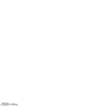
 2026 roku.