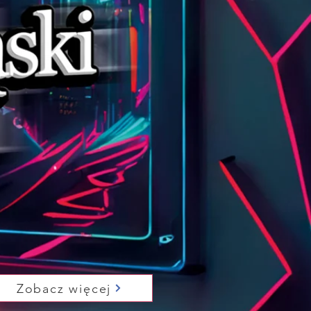
Zobacz więcej