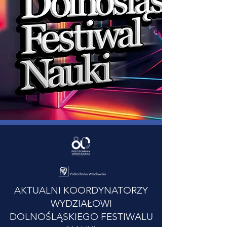
AKTUALNI KOORDYNATORZY
WYDZIAŁOWI
DOLNOŚLĄSKIEGO FESTIWALU