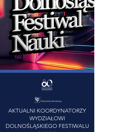
AKTUALNI KOORDYNATORZY
WYDZIAŁOWI
DOLNOŚLĄSKIEGO FESTIWALU