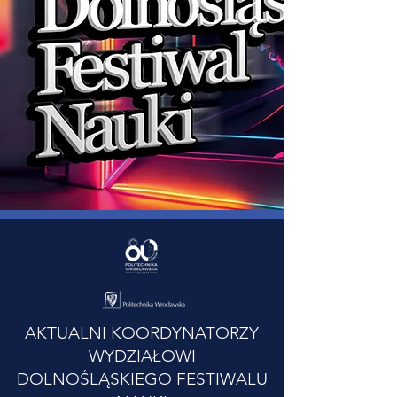
AKTUALNI KOORDYNATORZY
WYDZIAŁOWI
DOLNOŚLĄSKIEGO FESTIWALU