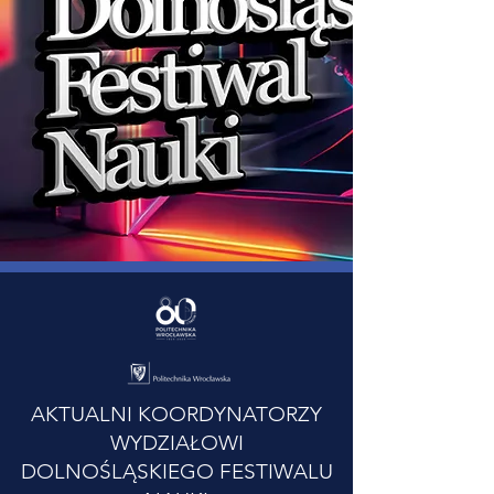
AKTUALNI KOORDYNATORZY
WYDZIAŁOWI
DOLNOŚLĄSKIEGO FESTIWALU