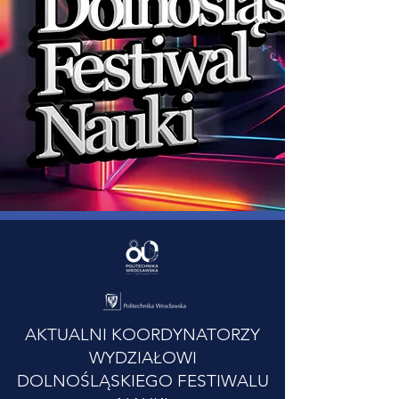
AKTUALNI KOORDYNATORZY
WYDZIAŁOWI
DOLNOŚLĄSKIEGO FESTIWALU