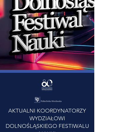
AKTUALNI KOORDYNATORZY
WYDZIAŁOWI
DOLNOŚLĄSKIEGO FESTIWALU