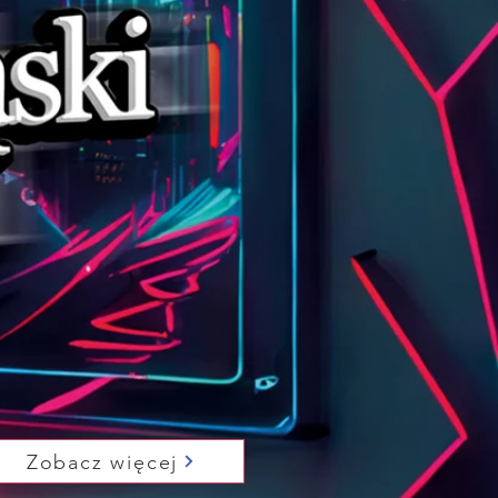
Zobacz więcej