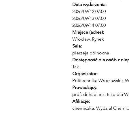
Data wydarzenia:
2026/09/12 07:00 
2026/09/13 07:00 
2026/09/14 07:00
Miejsce (adres):
Wrocław, Rynek
Sala:
pierzeja północna
Dostępność dla osób z nie
Tak
Organizator:
Politechnika Wrocławska, W
Prowadzący:
prof. dr hab. inż. Elżbieta 
Afiliacje:
chemiczka, Wydział Chemic