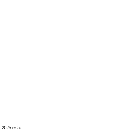
 2026 roku.