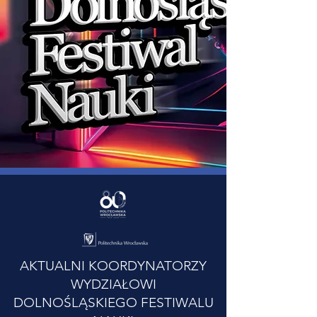
AKTUALNI KOORDYNATORZY
WYDZIAŁOWI
DOLNOŚLĄSKIEGO FESTIWALU