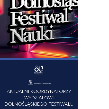
AKTUALNI KOORDYNATORZY
WYDZIAŁOWI
DOLNOŚLĄSKIEGO FESTIWALU