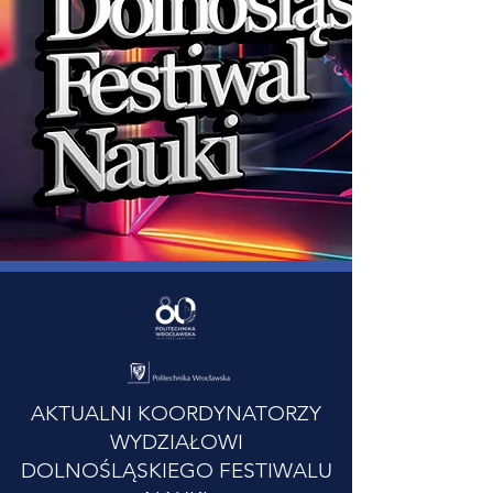
AKTUALNI KOORDYNATORZY
WYDZIAŁOWI
DOLNOŚLĄSKIEGO FESTIWALU