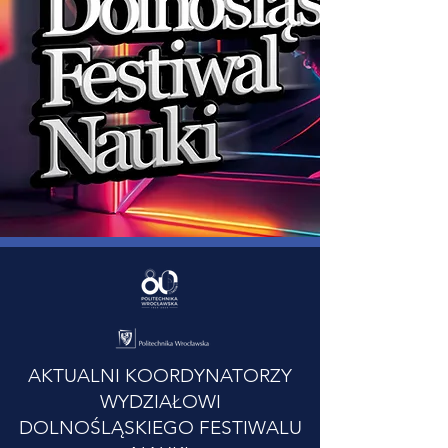
AKTUALNI KOORDYNATORZY
WYDZIAŁOWI
DOLNOŚLĄSKIEGO FESTIWALU